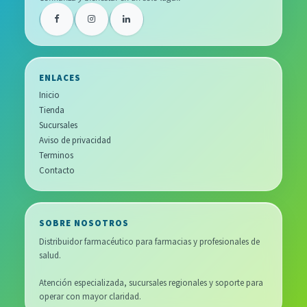
ENLACES
Inicio
Tienda
Sucursales
Aviso de privacidad
Terminos
Contacto
SOBRE NOSOTROS
Distribuidor farmacéutico para farmacias y profesionales de
salud.
Atención especializada, sucursales regionales y soporte para
operar con mayor claridad.