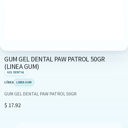
GUM GEL DENTAL PAW PATROL 50GR
(LINEA GUM)
GEL DENTAL
LÍNEA
LINEA GUM
GUM GEL DENTAL PAW PATROL 50GR
$
17.92