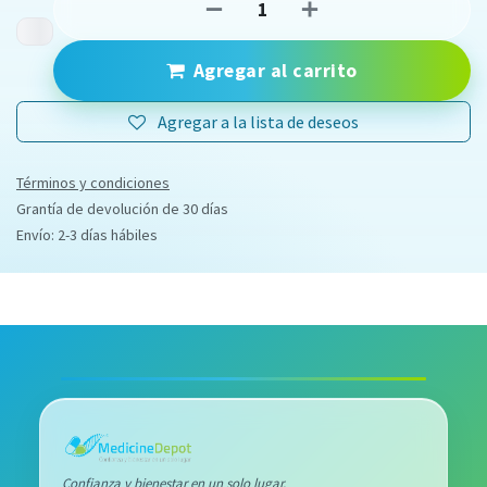
Agregar al carrito
Agregar a la lista de deseos
Términos y condiciones
Grantía de devolución de 30 días
Envío: 2-3 días hábiles
Confianza y bienestar en un solo lugar.