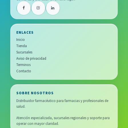
ENLACES
Inicio
Tienda
Sucursales
Aviso de privacidad
Terminos
Contacto
SOBRE NOSOTROS
Distribuidor farmacéutico para farmacias y profesionales de
salud.
Atención especializada, sucursales regionales y soporte para
operar con mayor claridad.