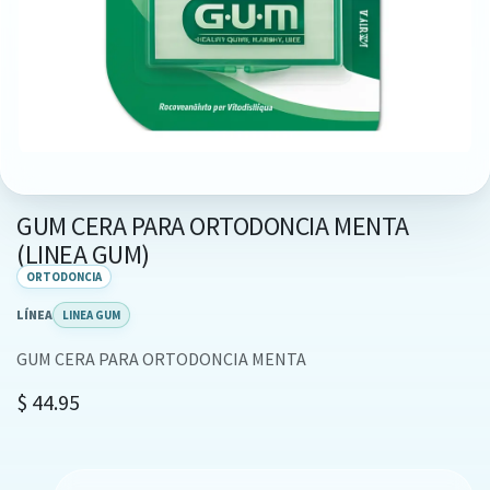
GUM CERA PARA ORTODONCIA MENTA
(LINEA GUM)
ORTODONCIA
LÍNEA
LINEA GUM
GUM CERA PARA ORTODONCIA MENTA
$
44.95