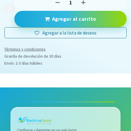
Agregar al carrito
Agregar a la lista de deseos
Términos y condiciones
Grantía de devolución de 30 días
Envío: 2-3 días hábiles
Confianza y bienestar en un solo lugar.