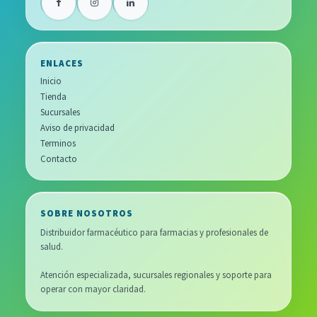
ENLACES
Inicio
Tienda
Sucursales
Aviso de privacidad
Terminos
Contacto
SOBRE NOSOTROS
Distribuidor farmacéutico para farmacias y profesionales de
salud.
Atención especializada, sucursales regionales y soporte para
operar con mayor claridad.