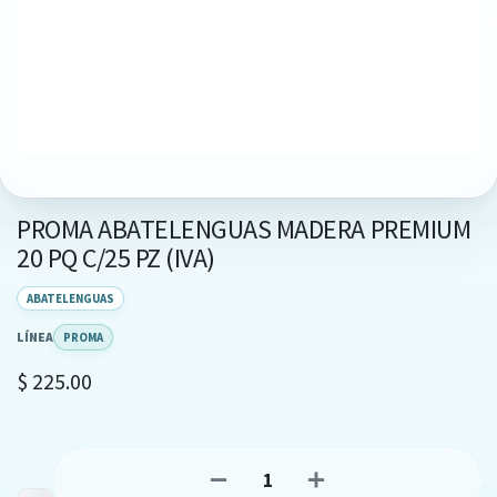
PROMA ABATELENGUAS MADERA PREMIUM
20 PQ C/25 PZ (IVA)
ABATELENGUAS
LÍNEA
PROMA
$
225.00