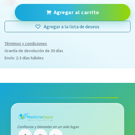
Agregar al carrito
Agregar a la lista de deseos
Términos y condiciones
Grantía de devolución de 30 días
Envío: 2-3 días hábiles
Confianza y bienestar en un solo lugar.