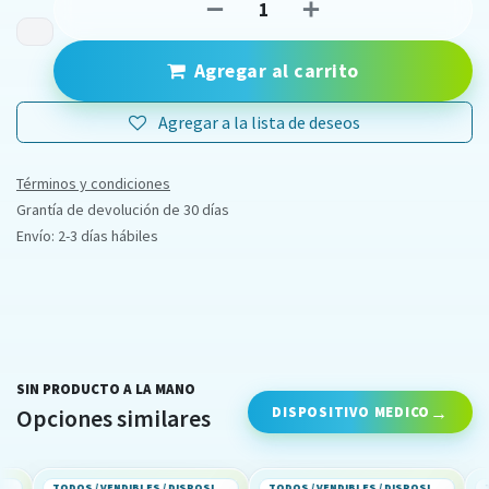
Agregar al carrito
Agregar a la lista de deseos
Términos y condiciones
Grantía de devolución de 30 días
Envío: 2-3 días hábiles
SIN PRODUCTO A LA MANO
DISPOSITIVO MEDICO
Opciones similares
TODOS / VENDIBLES / DISPOSITIVO MEDICO
TODOS / VENDIBLES / DISPOSITIVO MEDICO