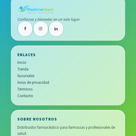
Confianza y bienestar en un solo lugar.
ENLACES
Inicio
Tienda
Sucursales
Aviso de privacidad
Terminos
Contacto
SOBRE NOSOTROS
Distribuidor farmacéutico para farmacias y profesionales de
salud.