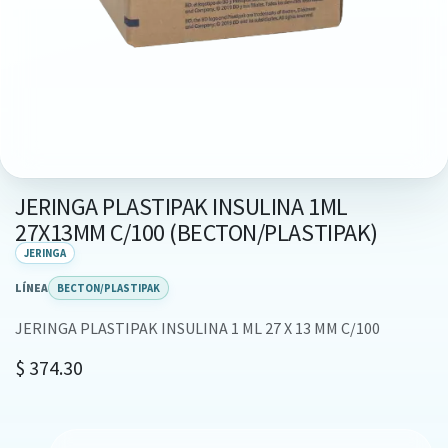
JERINGA PLASTIPAK INSULINA 1ML
27X13MM C/100 (BECTON/PLASTIPAK)
JERINGA
LÍNEA
BECTON/PLASTIPAK
JERINGA PLASTIPAK INSULINA 1 ML 27 X 13 MM C/100
$
374.30