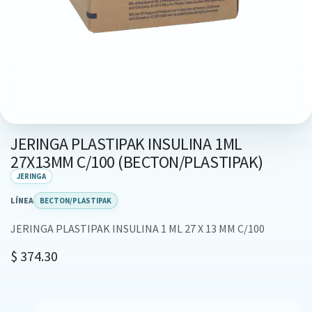
JERINGA PLASTIPAK INSULINA 1ML
27X13MM C/100 (BECTON/PLASTIPAK)
JERINGA
LÍNEA
BECTON/PLASTIPAK
JERINGA PLASTIPAK INSULINA 1 ML 27 X 13 MM C/100
$
374.30