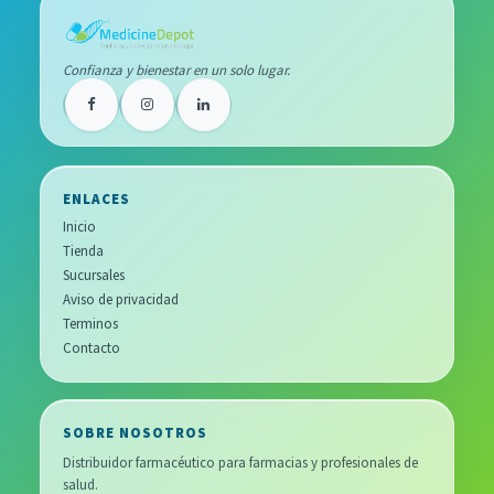
Confianza y bienestar en un solo lugar.
ENLACES
Inicio
Tienda
Sucursales
Aviso de privacidad
Terminos
Contacto
SOBRE NOSOTROS
Distribuidor farmacéutico para farmacias y profesionales de
salud.