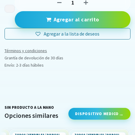
Agregar al carrito
Agregar a la lista de deseos
Términos y condiciones
Grantía de devolución de 30 días
Envío: 2-3 días hábiles
SIN PRODUCTO A LA MANO
DISPOSITIVO MEDICO
Opciones similares
TODOS / VENDIBLES / DISPOSITIVO MEDICO
TODOS / VENDIBLES / DISPOSITIVO MEDICO