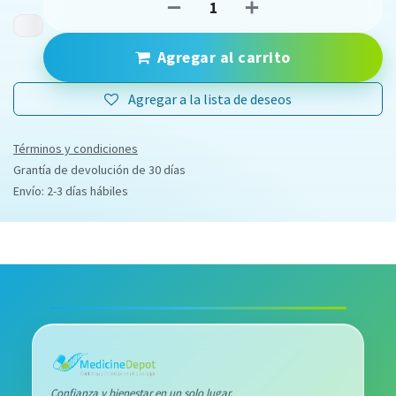
Agregar al carrito
Agregar a la lista de deseos
Términos y condiciones
Grantía de devolución de 30 días
Envío: 2-3 días hábiles
Confianza y bienestar en un solo lugar.