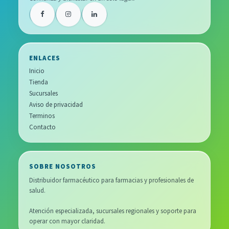
ENLACES
Inicio
Tienda
Sucursales
Aviso de privacidad
Terminos
Contacto
SOBRE NOSOTROS
Distribuidor farmacéutico para farmacias y profesionales de
salud.
Atención especializada, sucursales regionales y soporte para
operar con mayor claridad.