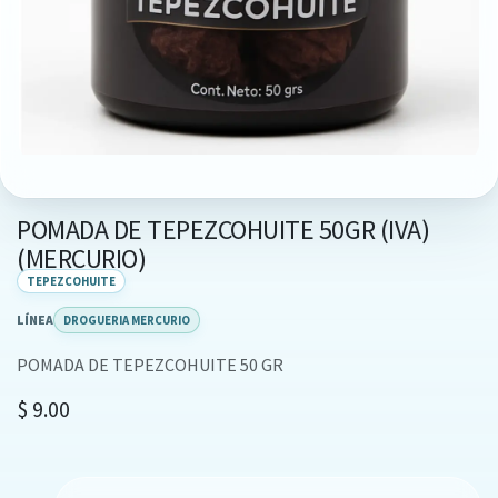
POMADA DE TEPEZCOHUITE 50GR (IVA)
(MERCURIO)
TEPEZCOHUITE
LÍNEA
DROGUERIA MERCURIO
POMADA DE TEPEZCOHUITE 50 GR
$
9.00