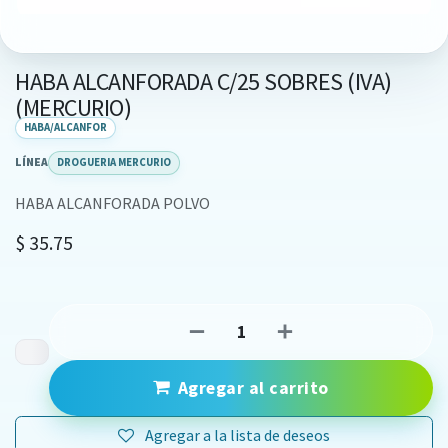
HABA ALCANFORADA C/25 SOBRES (IVA)
(MERCURIO)
HABA/ALCANFOR
LÍNEA
DROGUERIA MERCURIO
HABA ALCANFORADA POLVO
$
35.75
Agregar al carrito
Agregar a la lista de deseos