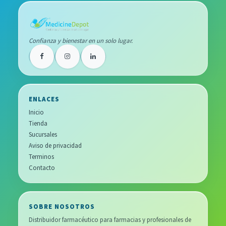
Confianza y bienestar en un solo lugar.
ENLACES
Inicio
Tienda
Sucursales
Aviso de privacidad
Terminos
Contacto
SOBRE NOSOTROS
Distribuidor farmacéutico para farmacias y profesionales de