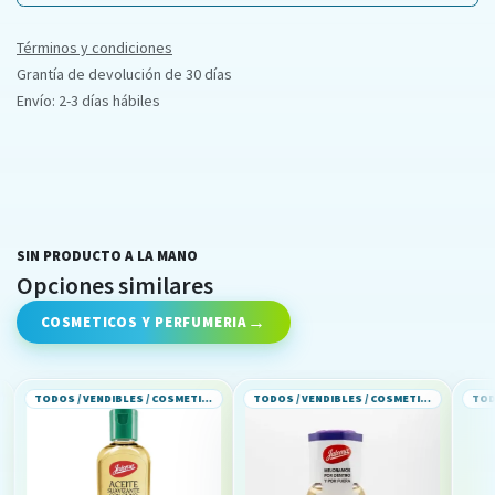
Términos y condiciones
Grantía de devolución de 30 días
Envío: 2-3 días hábiles
SIN PRODUCTO A LA MANO
Opciones similares
COSMETICOS Y PERFUMERIA
TODOS / VENDIBLES / COSMETICOS Y PERFUMERIA
TODOS / VENDIBLES / COSMETICOS Y PERFUMERIA