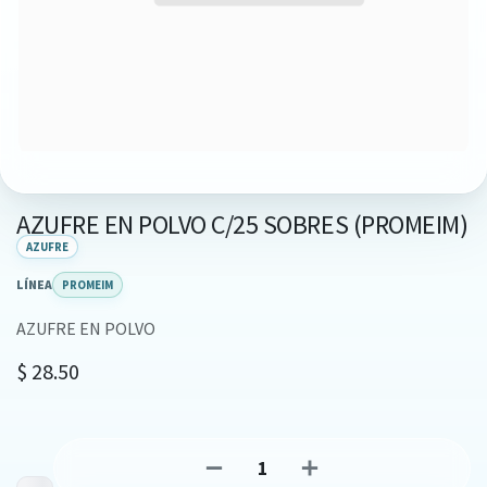
AZUFRE EN POLVO C/25 SOBRES (PROMEIM)
AZUFRE
LÍNEA
PROMEIM
AZUFRE EN POLVO
$
28.50