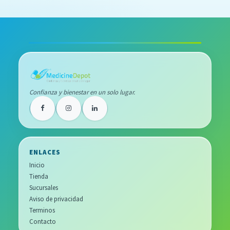
Confianza y bienestar en un solo lugar.
ENLACES
Inicio
Tienda
Sucursales
Aviso de privacidad
Terminos
Contacto