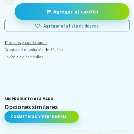
Agregar al carrito
Agregar a la lista de deseos
Términos y condiciones
Grantía de devolución de 30 días
Envío: 2-3 días hábiles
SIN PRODUCTO A LA MANO
Opciones similares
COSMETICOS Y PERFUMERIA