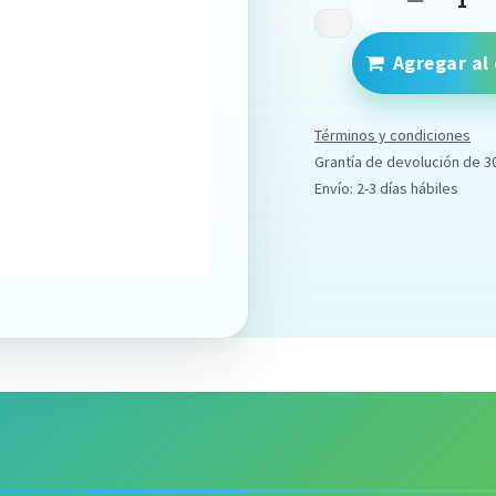
Agregar al 
Términos y condiciones
Grantía de devolución de 3
Envío: 2-3 días hábiles