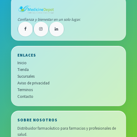
Confianza y bienestar en un solo lugar.
ENLACES
Inicio
Tienda
Sucursales
Aviso de privacidad
Terminos
Contacto
SOBRE NOSOTROS
Distribuidor farmacéutico para farmacias y profesionales de
salud.