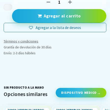
Agregar al carrito
Agregar a la lista de deseos
Términos y condiciones
Grantía de devolución de 30 días
Envío: 2-3 días hábiles
SIN PRODUCTO A LA MANO
DISPOSITIVO MEDICO
Opciones similares
TODOS / VENDIBLES / DISPOSITIVO MEDICO
TODOS / VENDIBLES / DISPOSITIVO MEDICO