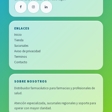
ENLACES
Inicio
Tienda
Sucursales
Aviso de privacidad
Terminos
Contacto
SOBRE NOSOTROS
Distribuidor farmacéutico para farmacias y profesionales de
salud.
Atención especializada, sucursales regionales y soporte para
operar con mayor claridad.