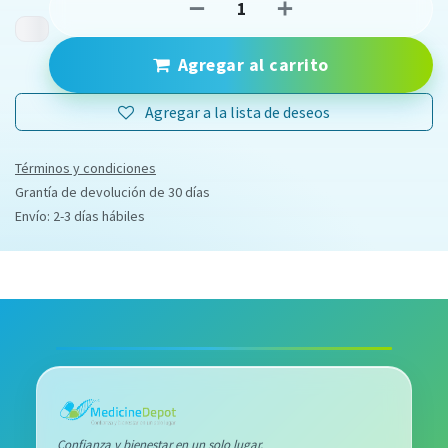
Agregar al carrito
Agregar a la lista de deseos
Términos y condiciones
Grantía de devolución de 30 días
Envío: 2-3 días hábiles
Confianza y bienestar en un solo lugar.