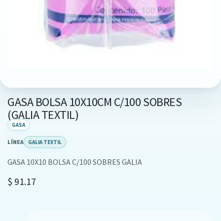
GASA BOLSA 10X10CM C/100 SOBRES
(GALIA TEXTIL)
GASA
LÍNEA
GALIA TEXTIL
GASA 10X10 BOLSA C/100 SOBRES GALIA
$
91.17