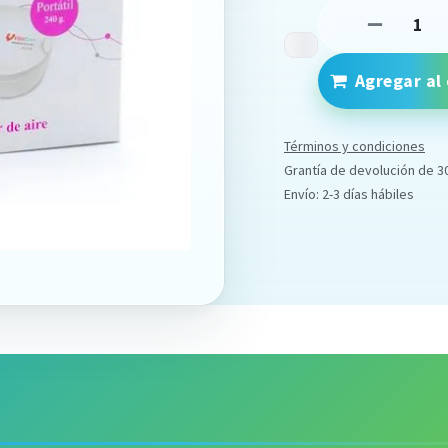
Agregar al 
Términos y condiciones
Grantía de devolución de 3
Envío: 2-3 días hábiles