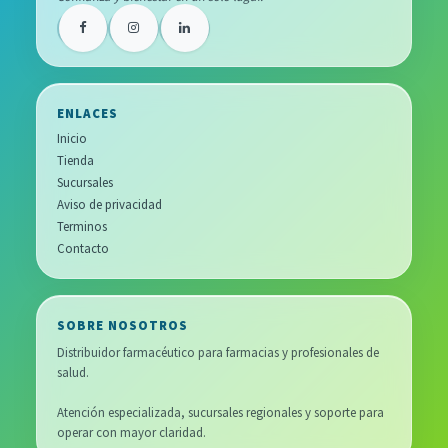
ENLACES
Inicio
Tienda
Sucursales
Aviso de privacidad
Terminos
Contacto
SOBRE NOSOTROS
Distribuidor farmacéutico para farmacias y profesionales de
salud.
Atención especializada, sucursales regionales y soporte para
operar con mayor claridad.