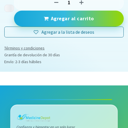
Agregar al carrito
Agregar a la lista de deseos
Términos y condiciones
Grantía de devolución de 30 días
Envío: 2-3 días hábiles
Confianza y bienestar en un solo lugar.