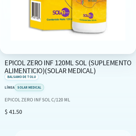
EPICOL ZERO INF 120ML SOL (SUPLEMENTO
ALIMENTICIO)(SOLAR MEDICAL)
BALSAMO DE TOLU
LÍNEA
SOLAR MEDICAL
EPICOL ZERO INF SOL C/120 ML
$
41.50