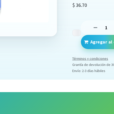
$
36.70
Agregar al 
Términos y condiciones
Grantía de devolución de 3
Envío: 2-3 días hábiles