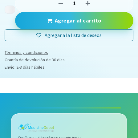
Agregar al carrito
Agregar a la lista de deseos
Términos y condiciones
Grantía de devolución de 30 días
Envío: 2-3 días hábiles
Confianza y bienestar en un solo lugar.