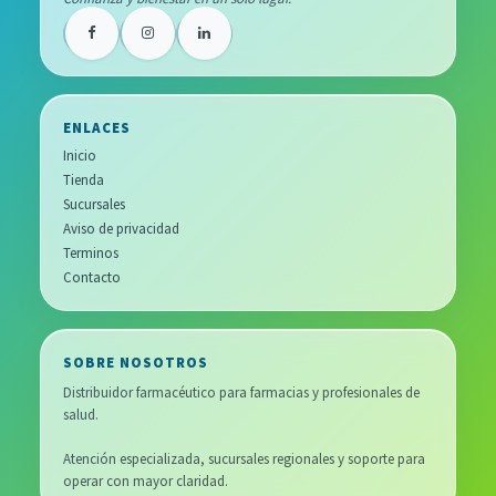
ENLACES
Inicio
Tienda
Sucursales
Aviso de privacidad
Terminos
Contacto
SOBRE NOSOTROS
Distribuidor farmacéutico para farmacias y profesionales de
salud.
Atención especializada, sucursales regionales y soporte para
operar con mayor claridad.