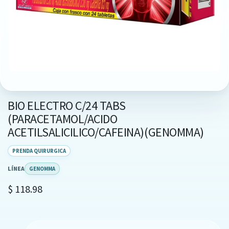
BIO ELECTRO C/24 TABS
(PARACETAMOL/ACIDO
ACETILSALICILICO/CAFEINA)(GENOMMA)
PRENDA QUIRURGICA
LÍNEA
GENOMMA
$
118.98