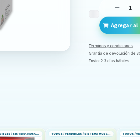
Agregar al 
Términos y condiciones
Grantía de devolución de 3
Envío: 2-3 días hábiles
TODOS / VENDIBLES / SISTEMA MUSCULOESQUELETICO
TODOS / VENDIBLES / SISTEMA MUSCULOESQUELETICO