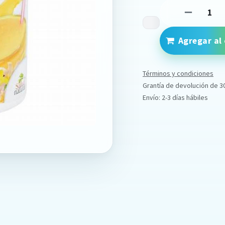
Agregar al 
Términos y condiciones
Grantía de devolución de 3
Envío: 2-3 días hábiles