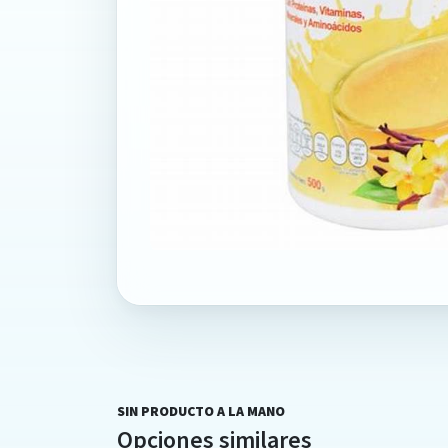
SIN PRODUCTO A LA MANO
Opciones similares