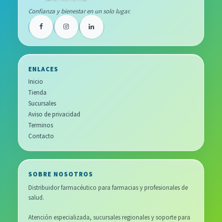
Confianza y bienestar en un solo lugar.
ENLACES
Inicio
Tienda
Sucursales
Aviso de privacidad
Terminos
Contacto
SOBRE NOSOTROS
Distribuidor farmacéutico para farmacias y profesionales de
salud.
Atención especializada, sucursales regionales y soporte para