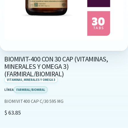
BIOMIVIT-400 CON 30 CAP (VITAMINAS,
MINERALES Y OMEGA 3)
(FARMIRAL/BIOMIRAL)
VITAMINAS, MINERALES Y OMEGA 3
LÍNEA
FARMIRAL/BIOMIRAL
BIOMIVIT400 CAP C/30 595 MG
$
63.85