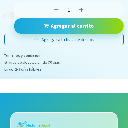
Agregar al carrito
Agregar a la lista de deseos
Términos y condiciones
Grantía de devolución de 30 días
Envío: 2-3 días hábiles