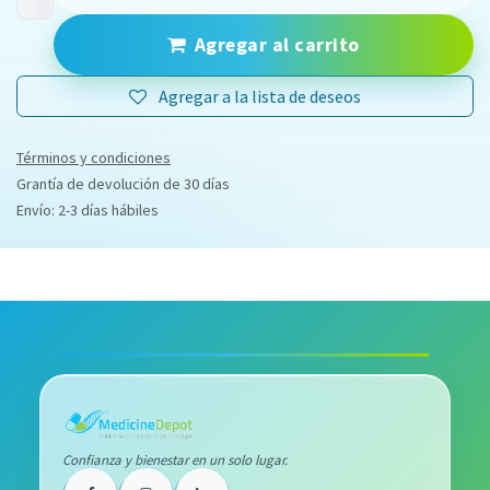
Agregar al carrito
Agregar a la lista de deseos
Términos y condiciones
Grantía de devolución de 30 días
Envío: 2-3 días hábiles
Confianza y bienestar en un solo lugar.