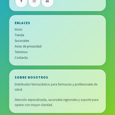
ENLACES
Inicio
Tienda
Sucursales
Aviso de privacidad
Terminos
Contacto
SOBRE NOSOTROS
Distribuidor farmacéutico para farmacias y profesionales de
salud.
Atención especializada, sucursales regionales y soporte para
operar con mayor claridad.