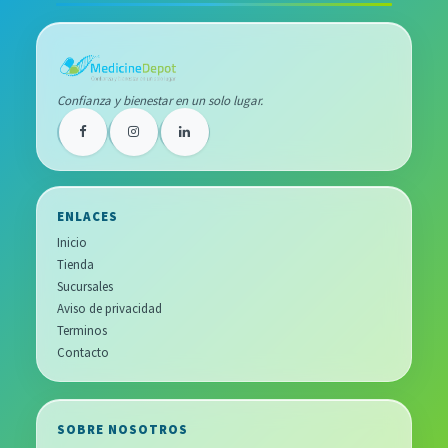
Confianza y bienestar en un solo lugar.
ENLACES
Inicio
Tienda
Sucursales
Aviso de privacidad
Terminos
Contacto
SOBRE NOSOTROS