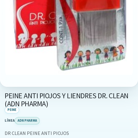
PEINE ANTI PIOJOS Y LIENDRES DR. CLEAN
(ADN PHARMA)
PEINE
LÍNEA
ADN PHARMA
DR CLEAN PEINE ANTI PIOJOS