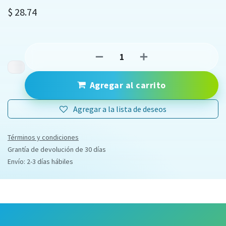
$
28.74
Agregar al carrito
Agregar a la lista de deseos
Términos y condiciones
Grantía de devolución de 30 días
Envío: 2-3 días hábiles