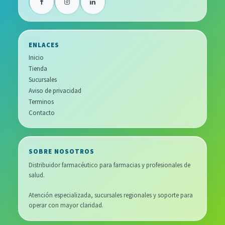
ENLACES
Inicio
Tienda
Sucursales
Aviso de privacidad
Terminos
Contacto
SOBRE NOSOTROS
Distribuidor farmacéutico para farmacias y profesionales de
salud.
Atención especializada, sucursales regionales y soporte para
operar con mayor claridad.