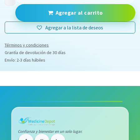
Agregar al carrito
Agregar a la lista de deseos
Términos y condiciones
Grantía de devolución de 30 días
Envío: 2-3 días hábiles
Confianza y bienestar en un solo lugar.