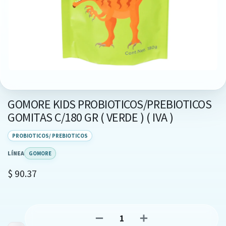
GOMORE KIDS PROBIOTICOS/PREBIOTICOS
GOMITAS C/180 GR ( VERDE ) ( IVA )
PROBIOTICOS/ PREBIOTICOS
LÍNEA
GOMORE
$
90.37