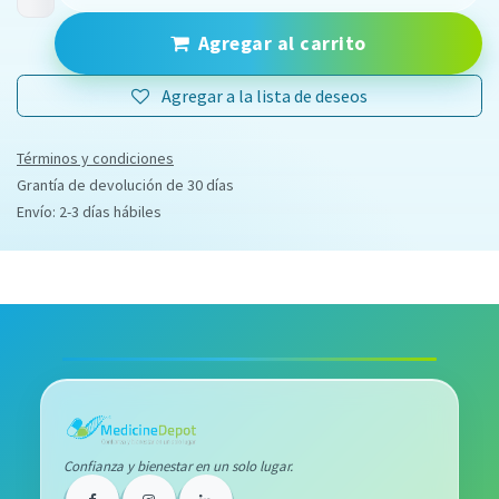
Agregar al carrito
Agregar a la lista de deseos
Términos y condiciones
Grantía de devolución de 30 días
Envío: 2-3 días hábiles
Confianza y bienestar en un solo lugar.