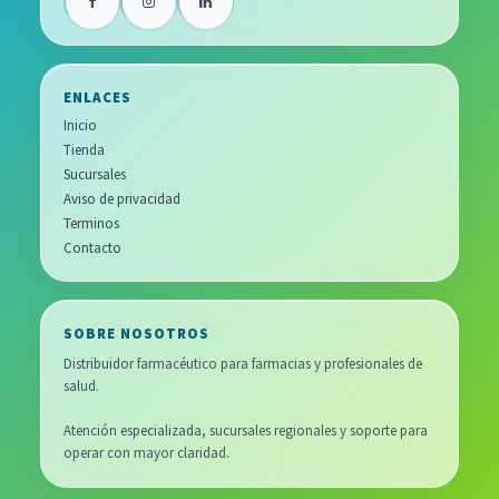
ENLACES
Inicio
Tienda
Sucursales
Aviso de privacidad
Terminos
Contacto
SOBRE NOSOTROS
Distribuidor farmacéutico para farmacias y profesionales de
salud.
Atención especializada, sucursales regionales y soporte para
operar con mayor claridad.