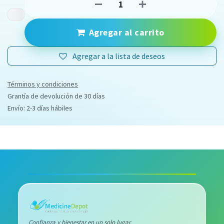
Agregar al carrito
Agregar a la lista de deseos
Términos y condiciones
Grantía de devolución de 30 días
Envío: 2-3 días hábiles
Confianza y bienestar en un solo lugar.