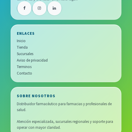
ENLACES
Inicio
Tienda
Sucursales
Aviso de privacidad
Terminos
Contacto
SOBRE NOSOTROS
Distribuidor farmacéutico para farmacias y profesionales de
salud.
Atención especializada, sucursales regionales y soporte para
operar con mayor claridad.