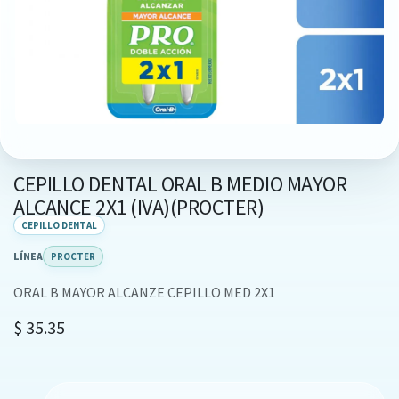
CEPILLO DENTAL ORAL B MEDIO MAYOR
ALCANCE 2X1 (IVA)(PROCTER)
CEPILLO DENTAL
LÍNEA
PROCTER
ORAL B MAYOR ALCANZE CEPILLO MED 2X1
$
35.35