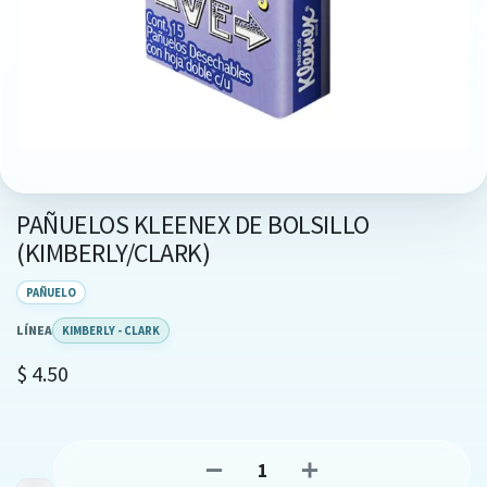
PAÑUELOS KLEENEX DE BOLSILLO
(KIMBERLY/CLARK)
PAÑUELO
LÍNEA
KIMBERLY - CLARK
$
4.50