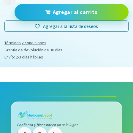
Agregar al carrito
Agregar a la lista de deseos
Términos y condiciones
Grantía de devolución de 30 días
Envío: 2-3 días hábiles
Confianza y bienestar en un solo lugar.