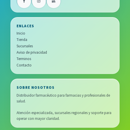
ENLACES
Inicio
Tienda
Sucursales
Aviso de privacidad
Terminos
Contacto
SOBRE NOSOTROS
Distribuidor farmacéutico para farmacias y profesionales de
salud.
Atención especializada, sucursales regionales y soporte para
operar con mayor claridad.