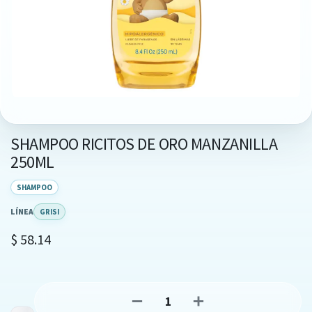
SHAMPOO RICITOS DE ORO MANZANILLA
250ML
SHAMPOO
LÍNEA
GRISI
$
58.14