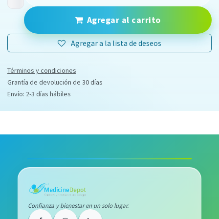
Agregar al carrito
Agregar a la lista de deseos
Términos y condiciones
Grantía de devolución de 30 días
Envío: 2-3 días hábiles
Confianza y bienestar en un solo lugar.