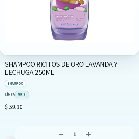
SHAMPOO RICITOS DE ORO LAVANDA Y
LECHUGA 250ML
SHAMPOO
LÍNEA
GRISI
$
59.10