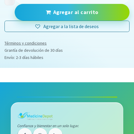
Agregar al carrito
Agregar a la lista de deseos
Términos y condiciones
Grantía de devolución de 30 días
Envío: 2-3 días hábiles
Confianza y bienestar en un solo lugar.