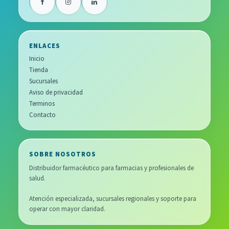
ENLACES
Inicio
Tienda
Sucursales
Aviso de privacidad
Terminos
Contacto
SOBRE NOSOTROS
Distribuidor farmacéutico para farmacias y profesionales de
salud.
Atención especializada, sucursales regionales y soporte para
operar con mayor claridad.