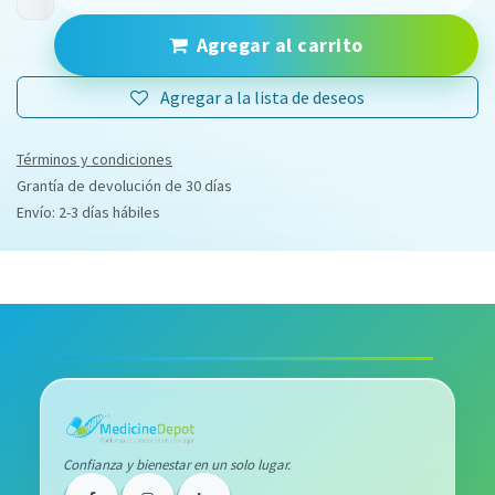
Agregar al carrito
Agregar a la lista de deseos
Términos y condiciones
Grantía de devolución de 30 días
Envío: 2-3 días hábiles
Confianza y bienestar en un solo lugar.