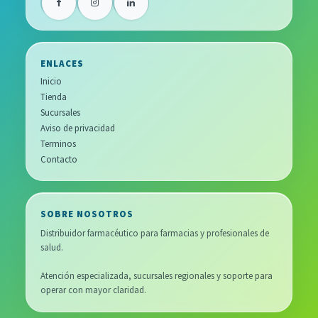
ENLACES
Inicio
Tienda
Sucursales
Aviso de privacidad
Terminos
Contacto
SOBRE NOSOTROS
Distribuidor farmacéutico para farmacias y profesionales de
salud.
Atención especializada, sucursales regionales y soporte para
operar con mayor claridad.