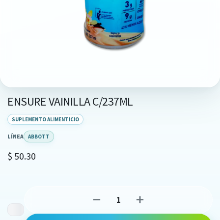
ENSURE VAINILLA C/237ML
SUPLEMENTO ALIMENTICIO
LÍNEA
ABBOTT
$
50.30