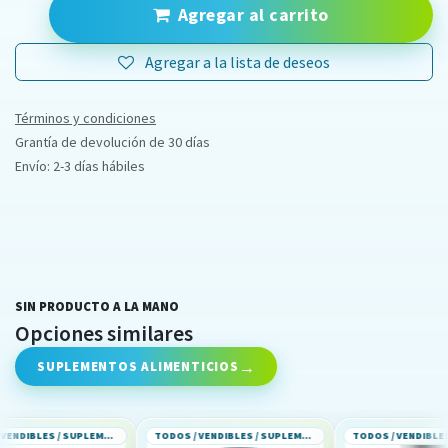
Agregar al carrito
Agregar a la lista de deseos
Términos y condiciones
Grantía de devolución de 30 días
Envío: 2-3 días hábiles
SIN PRODUCTO A LA MANO
Opciones similares
SUPLEMENTOS ALIMENTICIOS
TODOS / VENDIBLES / SUPLEMENTOS ALIMENTICIOS
TODOS / VENDIBLES / SUPLEMENTOS ALIMENTICIOS