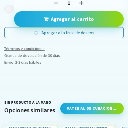
Agregar al carrito
Agregar a la lista de deseos
Términos y condiciones
Grantía de devolución de 30 días
Envío: 2-3 días hábiles
SIN PRODUCTO A LA MANO
MATERIAL DE CURACION
Opciones similares