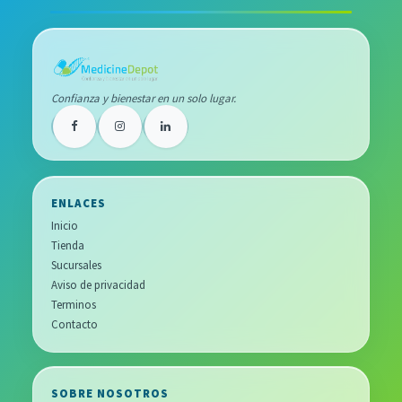
Confianza y bienestar en un solo lugar.
ENLACES
Inicio
Tienda
Sucursales
Aviso de privacidad
Terminos
Contacto
SOBRE NOSOTROS