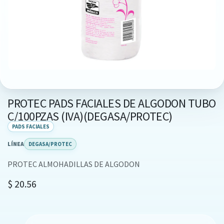
PROTEC PADS FACIALES DE ALGODON TUBO
C/100PZAS (IVA)(DEGASA/PROTEC)
PADS FACIALES
LÍNEA
DEGASA/PROTEC
PROTEC ALMOHADILLAS DE ALGODON
$
20.56