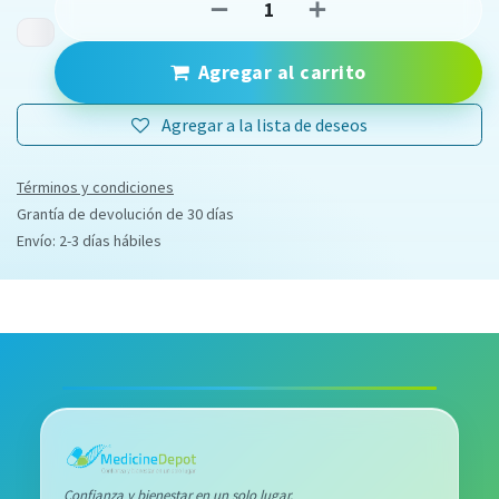
Agregar al carrito
Agregar a la lista de deseos
Términos y condiciones
Grantía de devolución de 30 días
Envío: 2-3 días hábiles
Confianza y bienestar en un solo lugar.