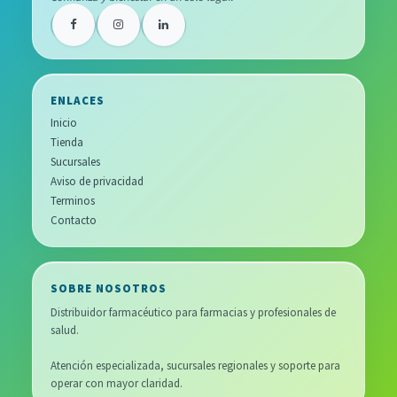
ENLACES
Inicio
Tienda
Sucursales
Aviso de privacidad
Terminos
Contacto
SOBRE NOSOTROS
Distribuidor farmacéutico para farmacias y profesionales de
salud.
Atención especializada, sucursales regionales y soporte para
operar con mayor claridad.