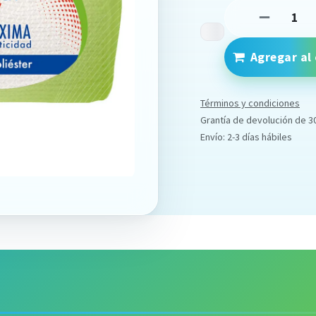
Agregar al 
Términos y condiciones
Grantía de devolución de 3
Envío: 2-3 días hábiles