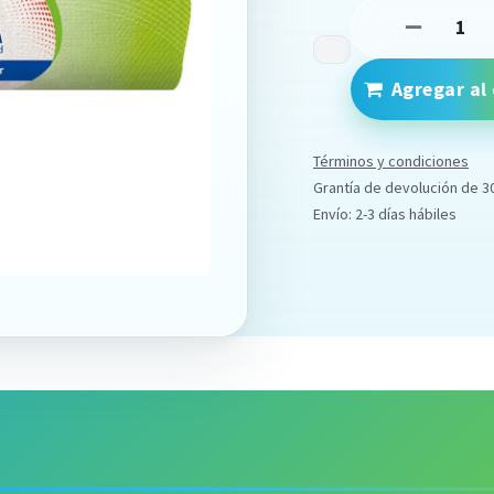
Agregar al 
Términos y condiciones
Grantía de devolución de 3
Envío: 2-3 días hábiles