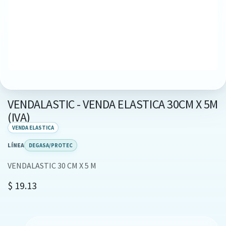
VENDALASTIC - VENDA ELASTICA 30CM X 5M
(IVA)
VENDA ELASTICA
LÍNEA
DEGASA/PROTEC
VENDALASTIC 30 CM X 5 M
$
19.13