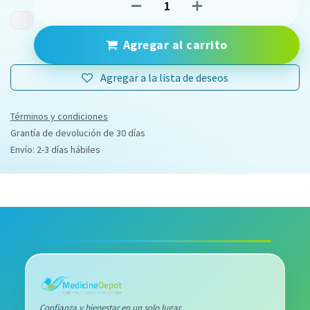
Agregar al carrito
Agregar a la lista de deseos
Términos y condiciones
Grantía de devolución de 30 días
Envío: 2-3 días hábiles
Confianza y bienestar en un solo lugar.