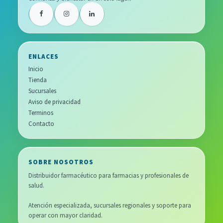
ENLACES
Inicio
Tienda
Sucursales
Aviso de privacidad
Terminos
Contacto
SOBRE NOSOTROS
Distribuidor farmacéutico para farmacias y profesionales de
salud.
Atención especializada, sucursales regionales y soporte para
operar con mayor claridad.