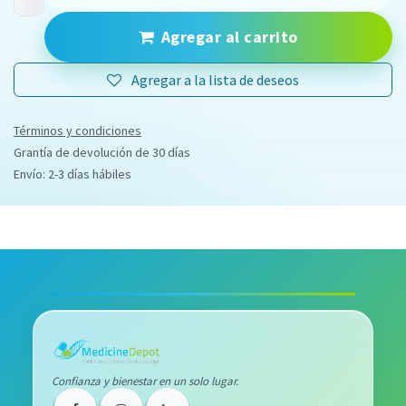
Agregar al carrito
Agregar a la lista de deseos
Términos y condiciones
Grantía de devolución de 30 días
Envío: 2-3 días hábiles
Confianza y bienestar en un solo lugar.