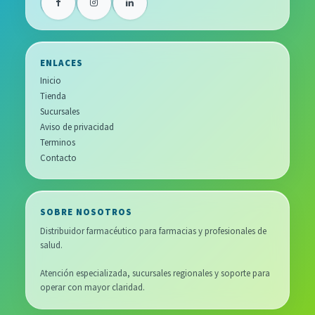
ENLACES
Inicio
Tienda
Sucursales
Aviso de privacidad
Terminos
Contacto
SOBRE NOSOTROS
Distribuidor farmacéutico para farmacias y profesionales de
salud.
Atención especializada, sucursales regionales y soporte para
operar con mayor claridad.