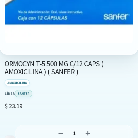
ORMOCYN T-5 500 MG C/12 CAPS (
AMOXICILINA ) ( SANFER )
AMOXICILINA
LÍNEA
SANFER
$
23.19