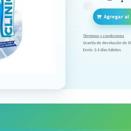
Agregar al 
Términos y condiciones
Grantía de devolución de 3
Envío: 2-3 días hábiles