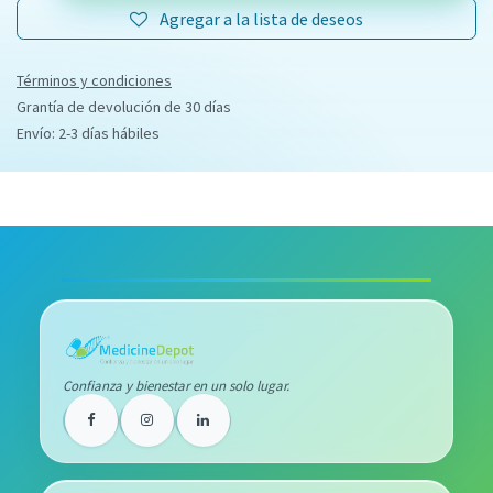
Agregar a la lista de deseos
Términos y condiciones
Grantía de devolución de 30 días
Envío: 2-3 días hábiles
Confianza y bienestar en un solo lugar.