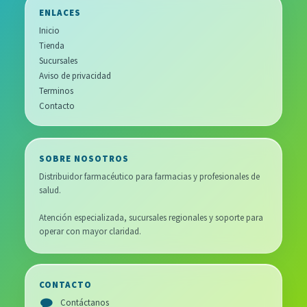
ENLACES
Inicio
Tienda
Sucursales
Aviso de privacidad
Terminos
Contacto
SOBRE NOSOTROS
Distribuidor farmacéutico para farmacias y profesionales de
salud.
Atención especializada, sucursales regionales y soporte para
operar con mayor claridad.
CONTACTO
Contáctanos