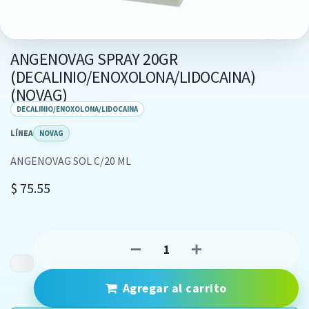
ANGENOVAG SPRAY 20GR
(DECALINIO/ENOXOLONA/LIDOCAINA)
(NOVAG)
DECALINIO/ENOXOLONA/LIDOCAINA
LÍNEA
NOVAG
ANGENOVAG SOL C/20 ML
$
75.55
Agregar al carrito