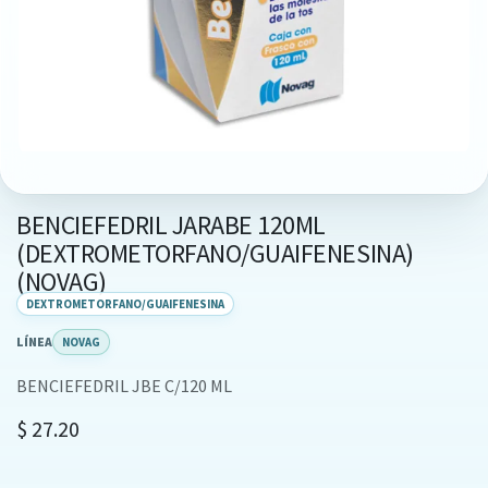
BENCIEFEDRIL JARABE 120ML
(DEXTROMETORFANO/GUAIFENESINA)
(NOVAG)
DEXTROMETORFANO/GUAIFENESINA
LÍNEA
NOVAG
BENCIEFEDRIL JBE C/120 ML
$
27.20