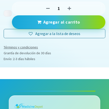
Agregar al carrito
Agregar a la lista de deseos
Términos y condiciones
Grantía de devolución de 30 días
Envío: 2-3 días hábiles