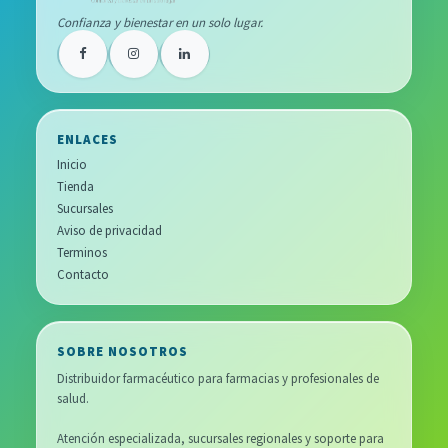
Confianza y bienestar en un solo lugar.
ENLACES
Inicio
Tienda
Sucursales
Aviso de privacidad
Terminos
Contacto
SOBRE NOSOTROS
Distribuidor farmacéutico para farmacias y profesionales de
salud.
Atención especializada, sucursales regionales y soporte para