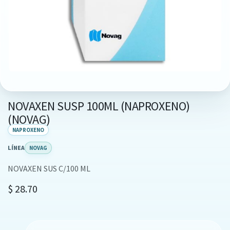
NOVAXEN SUSP 100ML (NAPROXENO)
(NOVAG)
NAPROXENO
LÍNEA
NOVAG
NOVAXEN SUS C/100 ML
$
28.70