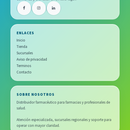
ENLACES
Inicio
Tienda
Sucursales
Aviso de privacidad
Terminos
Contacto
SOBRE NOSOTROS
Distribuidor farmacéutico para farmacias y profesionales de
salud.
Atención especializada, sucursales regionales y soporte para
operar con mayor claridad.