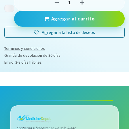
Agregar al carrito
Agregar a la lista de deseos
Términos y condiciones
Grantía de devolución de 30 días
Envío: 2-3 días hábiles
Confianza y bienestar en un solo lugar.