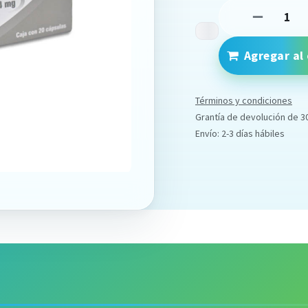
Agregar al 
Términos y condiciones
Grantía de devolución de 3
Envío: 2-3 días hábiles