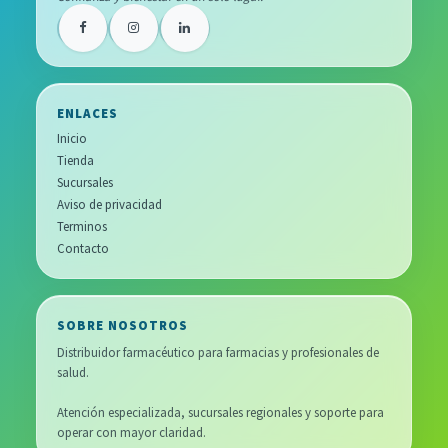
ENLACES
Inicio
Tienda
Sucursales
Aviso de privacidad
Terminos
Contacto
SOBRE NOSOTROS
Distribuidor farmacéutico para farmacias y profesionales de
salud.
Atención especializada, sucursales regionales y soporte para
operar con mayor claridad.