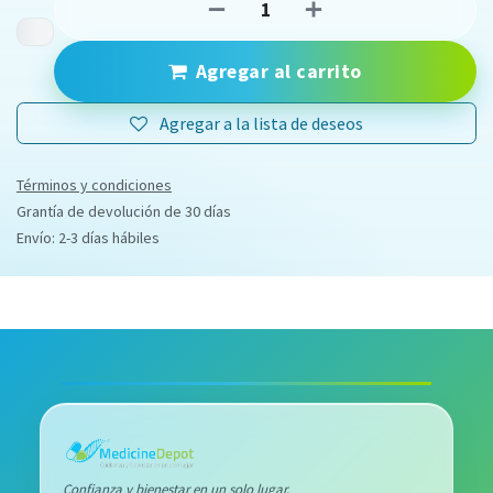
Agregar al carrito
Agregar a la lista de deseos
Términos y condiciones
Grantía de devolución de 30 días
Envío: 2-3 días hábiles
Confianza y bienestar en un solo lugar.