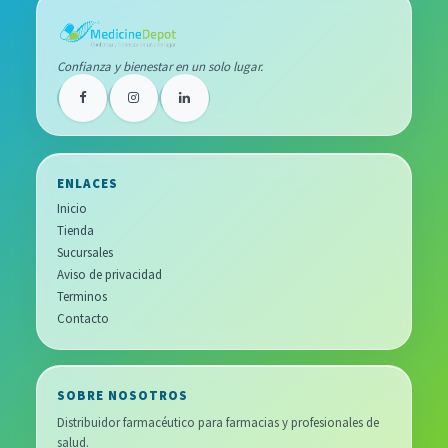
Confianza y bienestar en un solo lugar.
ENLACES
Inicio
Tienda
Sucursales
Aviso de privacidad
Terminos
Contacto
SOBRE NOSOTROS
Distribuidor farmacéutico para farmacias y profesionales de
salud.