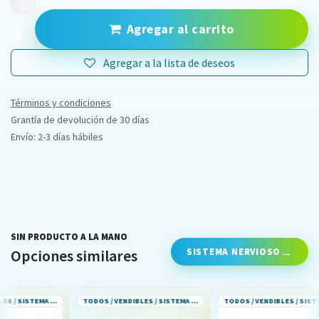
Agregar al carrito
Agregar a la lista de deseos
Términos y condiciones
Grantía de devolución de 30 días
Envío: 2-3 días hábiles
SIN PRODUCTO A LA MANO
SISTEMA NERVIOSO
Opciones similares
TODOS / VENDIBLES / SISTEMA NERVIOSO
TODOS / VENDIBLES / SISTEMA NERVIOSO
TODOS / VENDIBLES / SISTEMA NERVIOSO