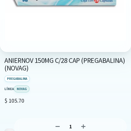
ANIERNOV 150MG C/28 CAP (PREGABALINA)
(NOVAG)
PREGABALINA
LÍNEA
NOVAG
$
105.70