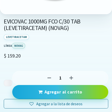
EVICOVAC 1000MG FCO C/30 TAB
(LEVETIRACETAM) (NOVAG)
LEVETIRACETAM
LÍNEA
NOVAG
$
159.20
Agregar al carrito
Agregar a la lista de deseos