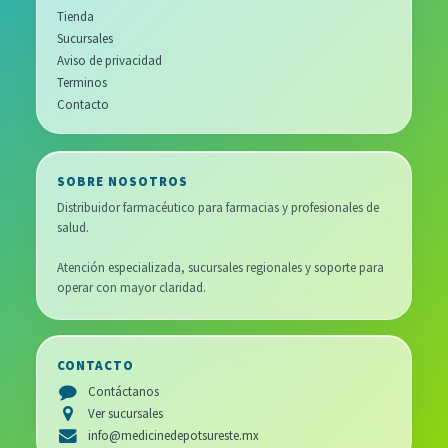
Tienda
Sucursales
Aviso de privacidad
Terminos
Contacto
SOBRE NOSOTROS
Distribuidor farmacéutico para farmacias y profesionales de
salud.
Atención especializada, sucursales regionales y soporte para
operar con mayor claridad.
CONTACTO
Contáctanos
Ver sucursales
info@medicinedepotsureste.mx