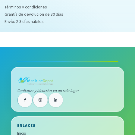
Términos y condiciones
Grantía de devolución de 30 días
Envío: 2-3 días hábiles
Confianza y bienestar en un solo lugar.
ENLACES
Inicio