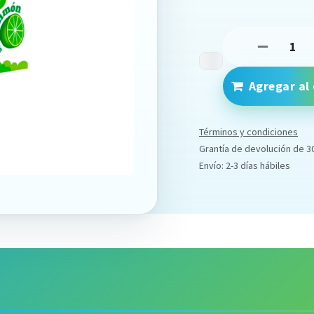
Agregar al 
Términos y condiciones
Grantía de devolución de 3
Envío: 2-3 días hábiles