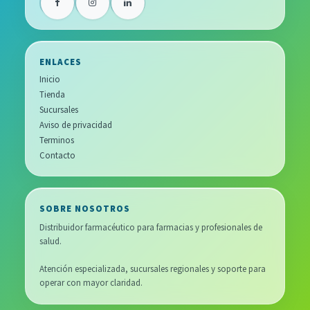
ENLACES
Inicio
Tienda
Sucursales
Aviso de privacidad
Terminos
Contacto
SOBRE NOSOTROS
Distribuidor farmacéutico para farmacias y profesionales de
salud.
Atención especializada, sucursales regionales y soporte para
operar con mayor claridad.