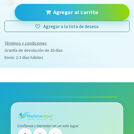
Agregar al carrito
Agregar a la lista de deseos
Términos y condiciones
Grantía de devolución de 30 días
Envío: 2-3 días hábiles
Confianza y bienestar en un solo lugar.