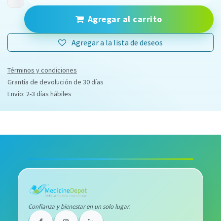
Agregar al carrito
Agregar a la lista de deseos
Términos y condiciones
Grantía de devolución de 30 días
Envío: 2-3 días hábiles
Confianza y bienestar en un solo lugar.