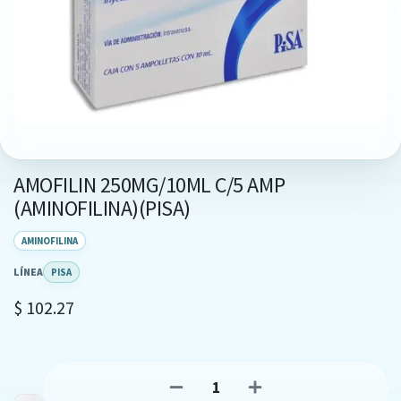
AMOFILIN 250MG/10ML C/5 AMP
(AMINOFILINA)(PISA)
AMINOFILINA
LÍNEA
PISA
$
102.27