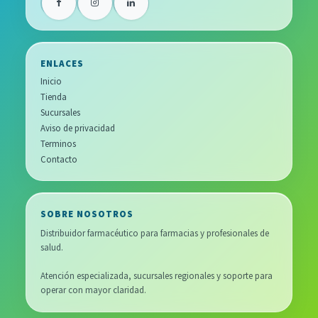
ENLACES
Inicio
Tienda
Sucursales
Aviso de privacidad
Terminos
Contacto
SOBRE NOSOTROS
Distribuidor farmacéutico para farmacias y profesionales de
salud.
Atención especializada, sucursales regionales y soporte para
operar con mayor claridad.