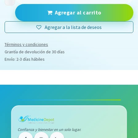
Agregar al carrito
Agregar a la lista de deseos
Términos y condiciones
Grantía de devolución de 30 días
Envío: 2-3 días hábiles
Confianza y bienestar en un solo lugar.