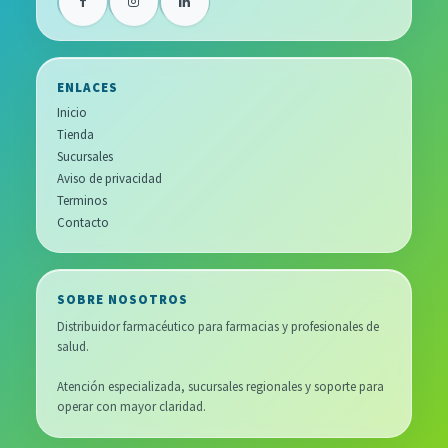
ENLACES
Inicio
Tienda
Sucursales
Aviso de privacidad
Terminos
Contacto
SOBRE NOSOTROS
Distribuidor farmacéutico para farmacias y profesionales de
salud.
Atención especializada, sucursales regionales y soporte para
operar con mayor claridad.