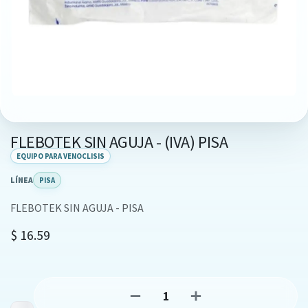
FLEBOTEK SIN AGUJA - (IVA) PISA
EQUIPO PARA VENOCLISIS
LÍNEA
PISA
FLEBOTEK SIN AGUJA - PISA
$
16.59