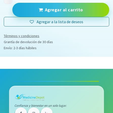
Agregar al carrito
Agregar a la lista de deseos
Términos y condiciones
Grantía de devolución de 30 días
Envío: 2-3 días hábiles
Confianza y bienestar en un solo lugar.