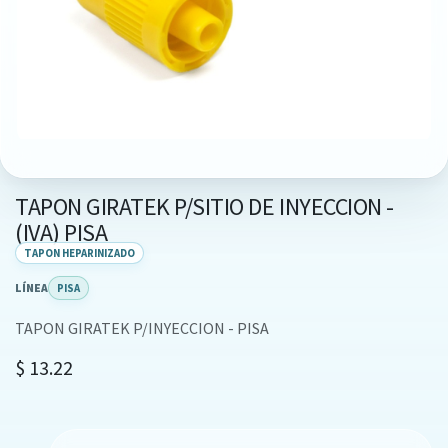
TAPON GIRATEK P/SITIO DE INYECCION -
(IVA) PISA
TAPON HEPARINIZADO
LÍNEA
PISA
TAPON GIRATEK P/INYECCION - PISA
$
13.22