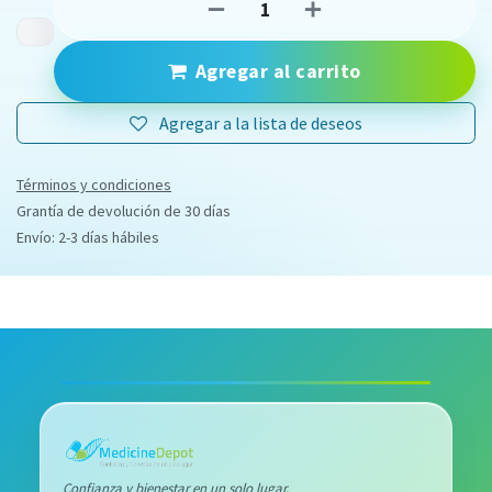
Agregar al carrito
Agregar a la lista de deseos
Términos y condiciones
Grantía de devolución de 30 días
Envío: 2-3 días hábiles
Confianza y bienestar en un solo lugar.