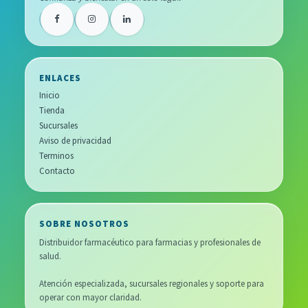
ENLACES
Inicio
Tienda
Sucursales
Aviso de privacidad
Terminos
Contacto
SOBRE NOSOTROS
Distribuidor farmacéutico para farmacias y profesionales de
salud.
Atención especializada, sucursales regionales y soporte para
operar con mayor claridad.