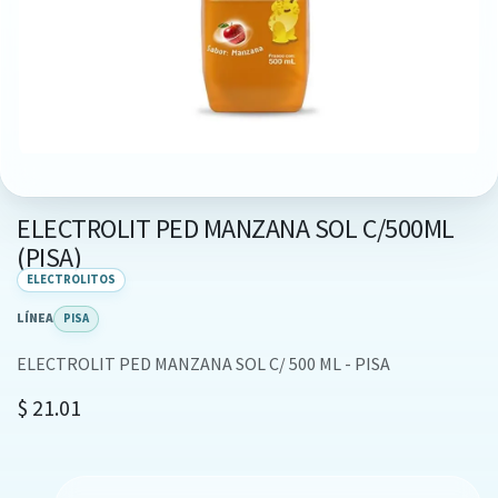
ELECTROLIT PED MANZANA SOL C/500ML
(PISA)
ELECTROLITOS
LÍNEA
PISA
ELECTROLIT PED MANZANA SOL C/ 500 ML - PISA
$
21.01