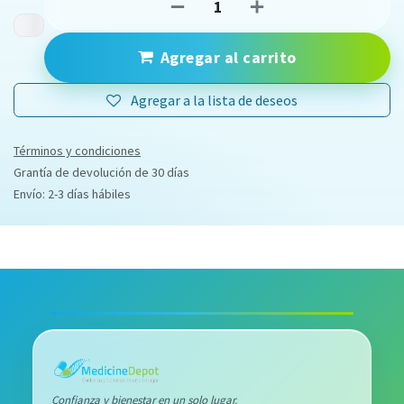
Agregar al carrito
Agregar a la lista de deseos
Términos y condiciones
Grantía de devolución de 30 días
Envío: 2-3 días hábiles
Confianza y bienestar en un solo lugar.