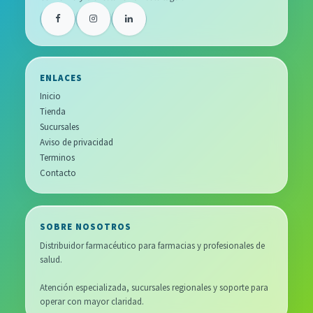
ENLACES
Inicio
Tienda
Sucursales
Aviso de privacidad
Terminos
Contacto
SOBRE NOSOTROS
Distribuidor farmacéutico para farmacias y profesionales de
salud.
Atención especializada, sucursales regionales y soporte para
operar con mayor claridad.