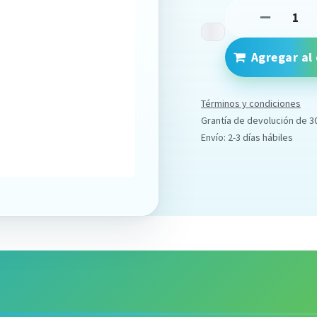
Agregar al 
Términos y condiciones
Grantía de devolución de 3
Envío: 2-3 días hábiles